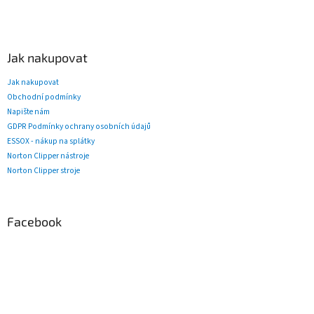
Jak nakupovat
Jak nakupovat
Obchodní podmínky
Napište nám
GDPR Podmínky ochrany osobních údajů
ESSOX - nákup na splátky
Norton Clipper nástroje
Norton Clipper stroje
Facebook