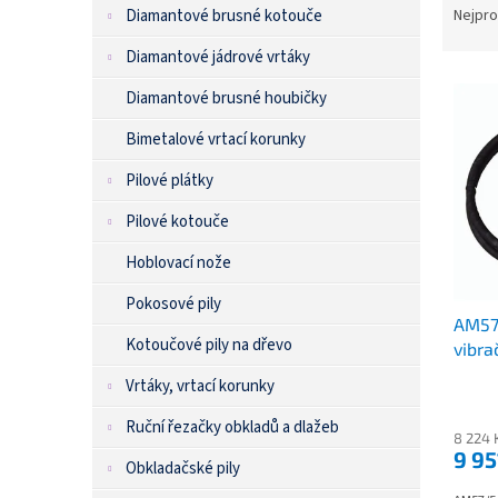
n
Nejpro
Diamantové brusné kotouče
Ř
e
a
l
Diamantové jádrové vrtáky
z
e
Diamantové brusné houbičky
V
n
Bimetalové vrtací korunky
ý
í
p
p
Pilové plátky
i
r
s
o
Pilové kotouče
p
d
Hoblovací nože
r
u
o
k
Pokosové pily
d
t
AM57/
u
ů
Kotoučové pily na dřevo
vibra
k
t
Vrtáky, vrtací korunky
ů
Ruční řezačky obkladů a dlažeb
8 224 
9 95
Obkladačské pily