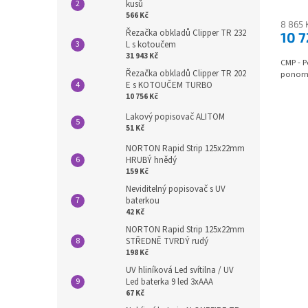
kusů
566 Kč
8 865 
Řezačka obkladů Clipper TR 232
10 
L s kotoučem
31 943 Kč
CMP - 
Řezačka obkladů Clipper TR 202
ponorn
E s KOTOUČEM TURBO
10 756 Kč
Lakový popisovač ALITOM
51 Kč
NORTON Rapid Strip 125x22mm
HRUBÝ hnědý
159 Kč
Neviditelný popisovač s UV
baterkou
42 Kč
NORTON Rapid Strip 125x22mm
STŘEDNĚ TVRDÝ rudý
198 Kč
UV hliníková Led svítilna / UV
Led baterka 9 led 3xAAA
67 Kč