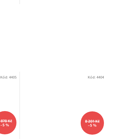
Kód:
4405
Kód:
4404
 878 Kč
8 201 Kč
–5 %
–5 %