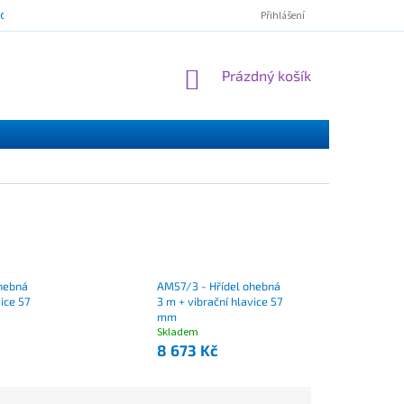
mínky ochrany osobních údajů
ESSOX - nákup na splátky
Norton Cl
Přihlášení
NÁKUPNÍ
Prázdný košík
KOŠÍK
hebná
AM57/3 - Hřídel ohebná
ice 57
3 m + vibrační hlavice 57
mm
Skladem
8 673 Kč