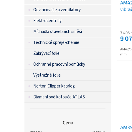
AM42/
vibra
Odvlhčovače a ventilátory
Elektrocentrály
Míchadla stavebních směsí
7 496 
9 0
Technické spreje-chemie
AM42/5 
Zakrývací folie
mm
Ochranné pracovní pomůcky
Výstražné folie
Norton Clipper katalog
Diamantové kotouče ATLAS
Cena
AM35/