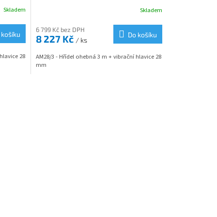
Skladem
Skladem
6 799 Kč bez DPH
 košíku
Do košíku
8 227 Kč
/ ks
hlavice 28
AM28/3 - Hřídel ohebná 3 m + vibrační hlavice 28
mm