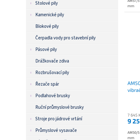
AM57/5 
Stolové pily
mm
Kamenické pily
Blokové pily
Čerpadla vody pro stavební pily
Pásové pily
Drážkovače zdiva
Rozbrušovací pily
AM50/
Řezače spár
vibra
Podlahové brusky
Ruční průmyslové brusky
7 645 
Stroje pro jádrové vrtání
9 2
Průmyslové vysavače
AM50/5 
mm