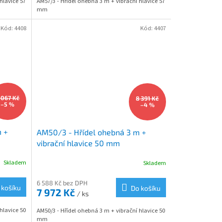
hlavice 57
AM57/3 - Hřídel ohebná 3 m + vibrační hlavice 57
mm
Kód:
4408
Kód:
4407
 067 Kč
8 391 Kč
–5 %
–4 %
m +
AM50/3 - Hřídel ohebná 3 m +
vibrační hlavice 50 mm
Skladem
Skladem
6 588 Kč bez DPH
 košíku
Do košíku
7 972 Kč
/ ks
hlavice 50
AM50/3 - Hřídel ohebná 3 m + vibrační hlavice 50
mm