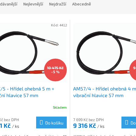
dávanější
Nejlevnější
Nejdražší
Abecedně
Kód:
4412
10 475 Kč
9
–5 %
5 - Hřídel ohebná 5 m +
AM57/4 - Hřídel ohebná 4 m
ční hlavice 57 mm
vibrační hlavice 57 mm
Skladem
Kč bez DPH
7 699 Kč bez DPH
Do košíku
Do
1 Kč
9 316 Kč
/ ks
/ ks