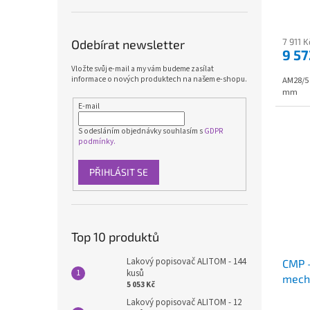
7 911 
Odebírat newsletter
9 5
Vložte svůj e-mail a my vám budeme zasílat
informace o nových produktech na našem e-shopu.
AM28/5 
mm
E-mail
S odesláním objednávky souhlasím s
GDPR
podmínky.
PŘIHLÁSIT SE
Top 10 produktů
Lakový popisovač ALITOM - 144
CMP -
kusů
mech
5 053 Kč
AM
Lakový popisovač ALITOM - 12