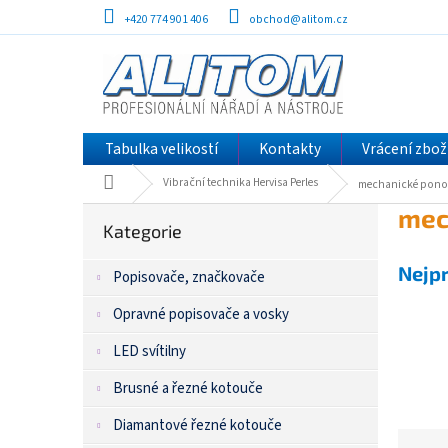
Přejít
+420 774 901 406
obchod@alitom.cz
na
obsah
Tabulka velikostí
Kontakty
Vrácení zbož
Domů
Vibrační technika Hervisa Perles
mechanické ponor
P
Přeskočit
mec
kategorie
Kategorie
o
s
Nejp
Popisovače, značkovače
t
r
Opravné popisovače a vosky
a
n
LED svítilny
n
í
Brusné a řezné kotouče
p
Diamantové řezné kotouče
a