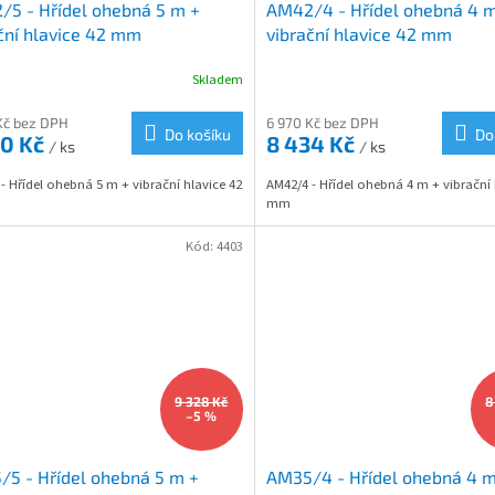
5 - Hřídel ohebná 5 m +
AM42/4 - Hřídel ohebná 4 
ční hlavice 42 mm
vibrační hlavice 42 mm
Skladem
Kč bez DPH
6 970 Kč bez DPH
Do košíku
Do
70 Kč
8 434 Kč
/ ks
/ ks
- Hřídel ohebná 5 m + vibrační hlavice 42
AM42/4 - Hřídel ohebná 4 m + vibrační 
mm
Kód:
4403
9 328 Kč
8
–5 %
5 - Hřídel ohebná 5 m +
AM35/4 - Hřídel ohebná 4 m