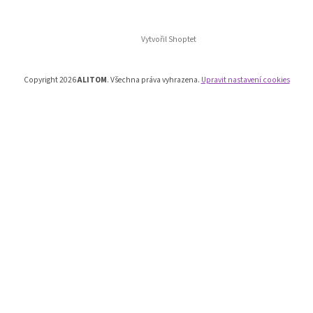
Vytvořil Shoptet
Copyright 2026
ALITOM
. Všechna práva vyhrazena.
Upravit nastavení cookies