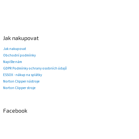
Jak nakupovat
Jak nakupovat
Obchodní podmínky
Napište nám
GDPR Podmínky ochrany osobních údajů
ESSOX - nákup na splátky
Norton Clipper nástroje
Norton Clipper stroje
Facebook