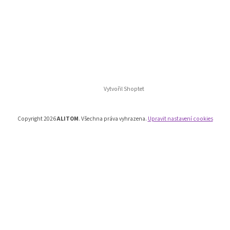
Vytvořil Shoptet
Copyright 2026
ALITOM
. Všechna práva vyhrazena.
Upravit nastavení cookies