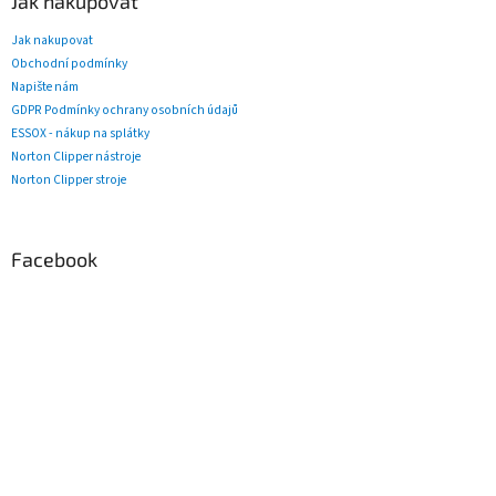
Jak nakupovat
Jak nakupovat
Obchodní podmínky
Napište nám
GDPR Podmínky ochrany osobních údajů
ESSOX - nákup na splátky
Norton Clipper nástroje
Norton Clipper stroje
Facebook