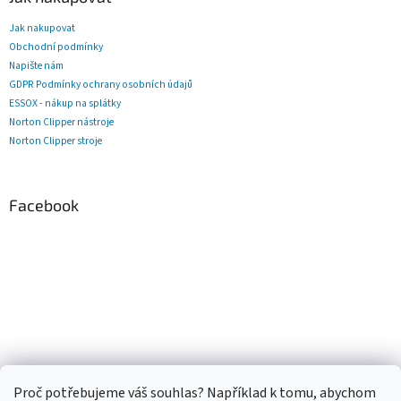
Jak nakupovat
Obchodní podmínky
Napište nám
GDPR Podmínky ochrany osobních údajů
ESSOX - nákup na splátky
Norton Clipper nástroje
Norton Clipper stroje
Facebook
Proč potřebujeme váš souhlas? Například k tomu, abychom