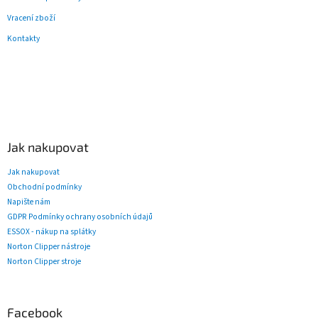
Vracení zboží
Kontakty
Jak nakupovat
Jak nakupovat
Obchodní podmínky
Napište nám
GDPR Podmínky ochrany osobních údajů
ESSOX - nákup na splátky
Norton Clipper nástroje
Norton Clipper stroje
Facebook