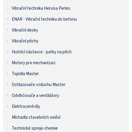
Vibrační technika Hervisa Perles
ENAR - Vibrační technika do betonu
Vibrační desky
Vibrační pěchy
Hutnící nástavce - patky na pěch
Motory pro mechanizaci
Topidla Master
Ochlazovače vzduchu Master
Odvlhčovače a ventilátory
Elektrocentrály
Míchadla stavebních směsí
Technické spreje-chemie