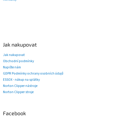
Jak nakupovat
Jak nakupovat
Obchodní podmínky
Napište nám
GDPR Podmínky ochrany osobních údajů
ESSOX - nákup na splátky
Norton Clipper nástroje
Norton Clipper stroje
Facebook