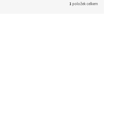
1
položek celkem