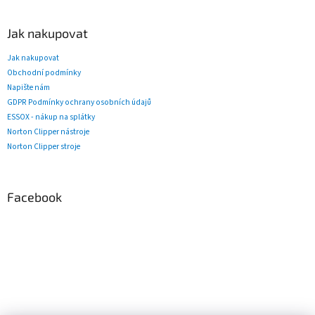
Jak nakupovat
Jak nakupovat
Obchodní podmínky
Napište nám
GDPR Podmínky ochrany osobních údajů
ESSOX - nákup na splátky
Norton Clipper nástroje
Norton Clipper stroje
Facebook