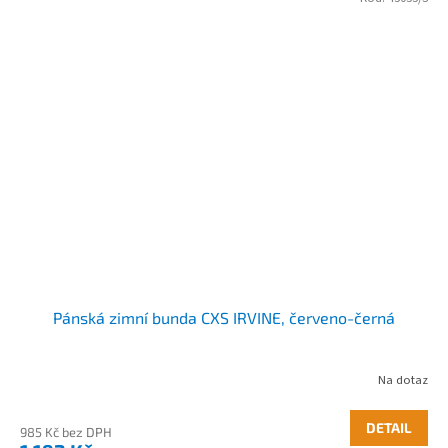
Pánská zimní bunda CXS IRVINE, červeno-černá
Na dotaz
DETAIL
985 Kč bez DPH