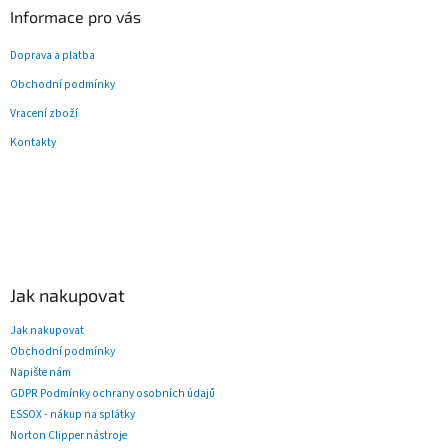
Informace pro vás
Doprava a platba
Obchodní podmínky
Vracení zboží
Kontakty
Jak nakupovat
Jak nakupovat
Obchodní podmínky
Napište nám
GDPR Podmínky ochrany osobních údajů
ESSOX - nákup na splátky
Norton Clipper nástroje