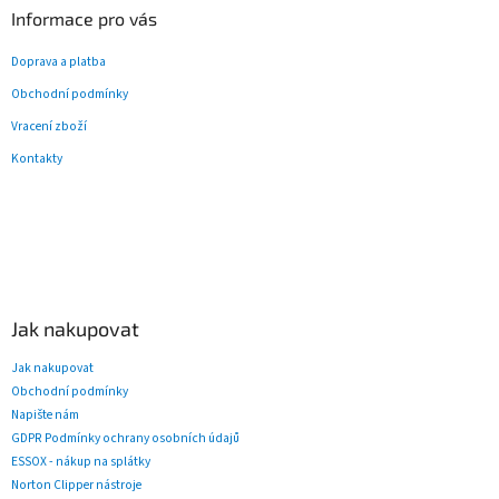
Informace pro vás
Doprava a platba
Obchodní podmínky
Vracení zboží
Kontakty
Jak nakupovat
Jak nakupovat
Obchodní podmínky
Napište nám
GDPR Podmínky ochrany osobních údajů
ESSOX - nákup na splátky
Norton Clipper nástroje