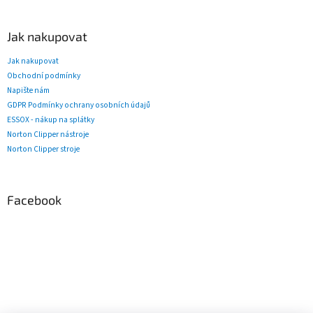
Jak nakupovat
Jak nakupovat
Obchodní podmínky
Napište nám
GDPR Podmínky ochrany osobních údajů
ESSOX - nákup na splátky
Norton Clipper nástroje
Norton Clipper stroje
Facebook