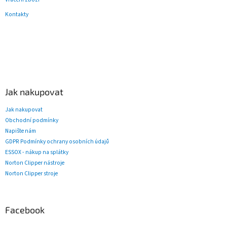
Kontakty
Jak nakupovat
Jak nakupovat
Obchodní podmínky
Napište nám
GDPR Podmínky ochrany osobních údajů
ESSOX - nákup na splátky
Norton Clipper nástroje
Norton Clipper stroje
Facebook