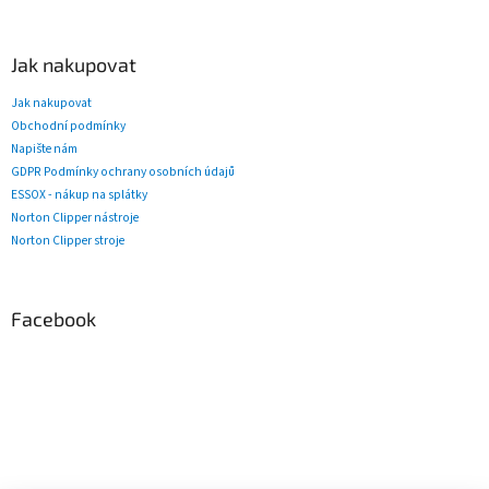
Jak nakupovat
Jak nakupovat
Obchodní podmínky
Napište nám
GDPR Podmínky ochrany osobních údajů
ESSOX - nákup na splátky
Norton Clipper nástroje
Norton Clipper stroje
Facebook