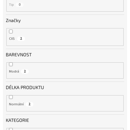
Tip
0
Značky
CXS
2
BAREVNOST
Modrá
2
DÉLKA PRODUKTU
Normální
2
KATEGORIE