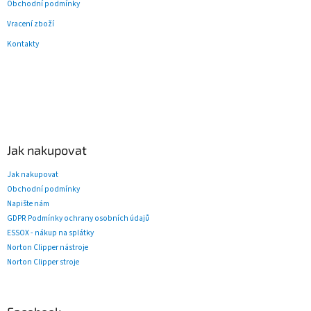
Obchodní podmínky
Vracení zboží
Kontakty
Jak nakupovat
Jak nakupovat
Obchodní podmínky
Napište nám
GDPR Podmínky ochrany osobních údajů
ESSOX - nákup na splátky
Norton Clipper nástroje
Norton Clipper stroje