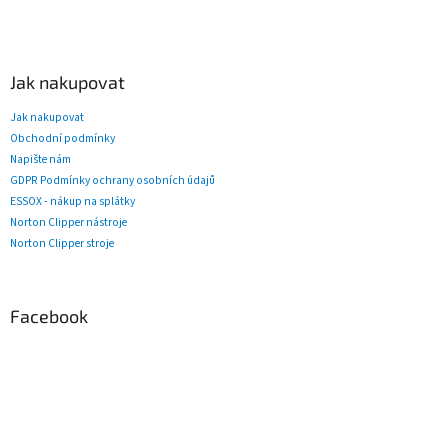
Jak nakupovat
Jak nakupovat
Obchodní podmínky
Napište nám
GDPR Podmínky ochrany osobních údajů
ESSOX - nákup na splátky
Norton Clipper nástroje
Norton Clipper stroje
Facebook