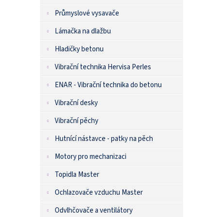
Průmyslové vysavače
Lámačka na dlažbu
Hladičky betonu
Vibrační technika Hervisa Perles
ENAR - Vibrační technika do betonu
Vibrační desky
Vibrační pěchy
Hutnící nástavce - patky na pěch
Motory pro mechanizaci
Topidla Master
Ochlazovače vzduchu Master
Odvlhčovače a ventilátory