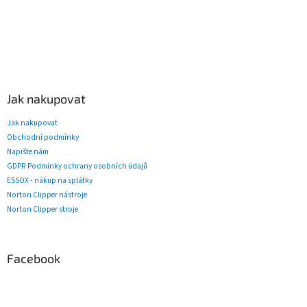
Jak nakupovat
Jak nakupovat
Obchodní podmínky
Napište nám
GDPR Podmínky ochrany osobních údajů
ESSOX - nákup na splátky
Norton Clipper nástroje
Norton Clipper stroje
Facebook