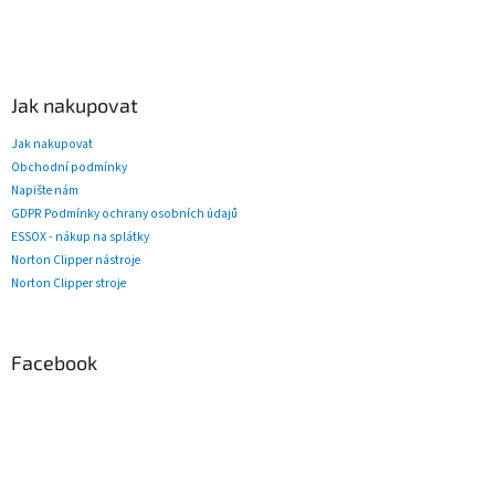
Jak nakupovat
Jak nakupovat
Obchodní podmínky
Napište nám
GDPR Podmínky ochrany osobních údajů
ESSOX - nákup na splátky
Norton Clipper nástroje
Norton Clipper stroje
Facebook