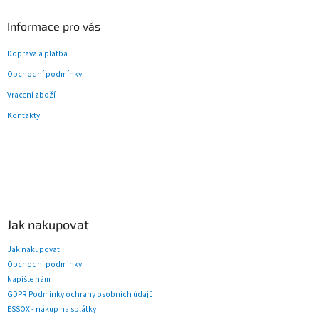
Informace pro vás
Doprava a platba
Obchodní podmínky
Vracení zboží
Kontakty
Jak nakupovat
Jak nakupovat
Obchodní podmínky
Napište nám
GDPR Podmínky ochrany osobních údajů
ESSOX - nákup na splátky