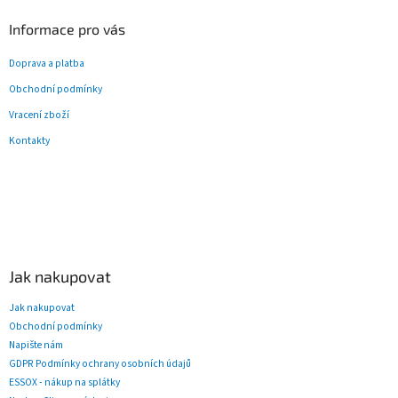
Informace pro vás
Doprava a platba
Obchodní podmínky
Vracení zboží
Kontakty
Jak nakupovat
Jak nakupovat
Obchodní podmínky
Napište nám
GDPR Podmínky ochrany osobních údajů
ESSOX - nákup na splátky