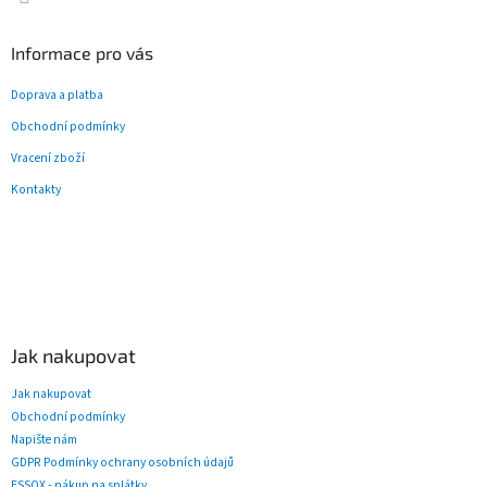
Informace pro vás
Doprava a platba
Obchodní podmínky
Vracení zboží
Kontakty
Jak nakupovat
Jak nakupovat
Obchodní podmínky
Napište nám
GDPR Podmínky ochrany osobních údajů
ESSOX - nákup na splátky