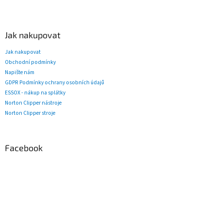
Jak nakupovat
Jak nakupovat
Obchodní podmínky
Napište nám
GDPR Podmínky ochrany osobních údajů
ESSOX - nákup na splátky
Norton Clipper nástroje
Norton Clipper stroje
Facebook