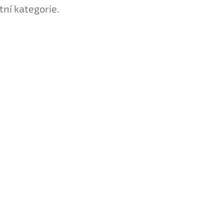
tní kategorie.