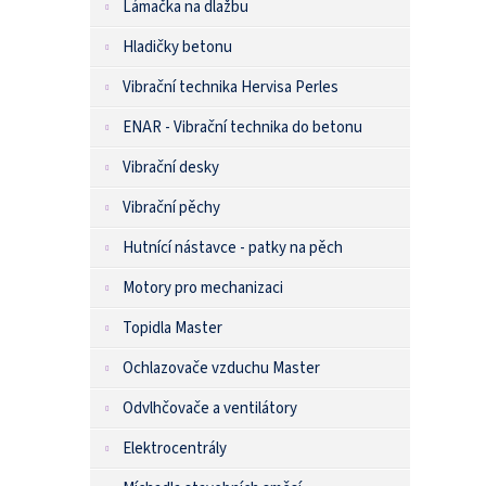
Lámačka na dlažbu
Hladičky betonu
Vibrační technika Hervisa Perles
ENAR - Vibrační technika do betonu
Vibrační desky
Vibrační pěchy
Hutnící nástavce - patky na pěch
Motory pro mechanizaci
Topidla Master
Ochlazovače vzduchu Master
Odvlhčovače a ventilátory
Elektrocentrály