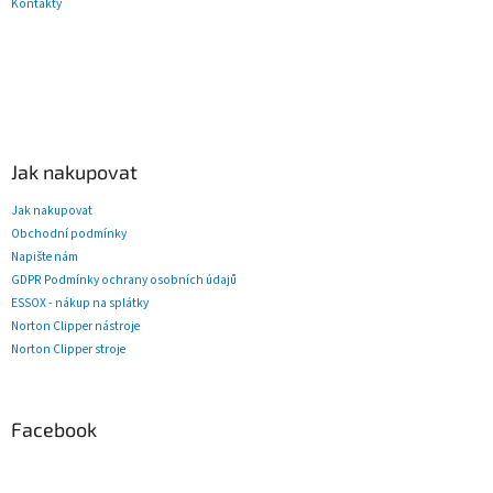
Kontakty
Jak nakupovat
Jak nakupovat
Obchodní podmínky
Napište nám
GDPR Podmínky ochrany osobních údajů
ESSOX - nákup na splátky
Norton Clipper nástroje
Norton Clipper stroje
Facebook