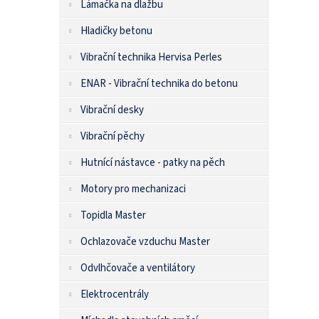
Lámačka na dlažbu
Hladičky betonu
Vibrační technika Hervisa Perles
ENAR - Vibrační technika do betonu
Vibrační desky
Vibrační pěchy
Hutnící nástavce - patky na pěch
Motory pro mechanizaci
Topidla Master
Ochlazovače vzduchu Master
Odvlhčovače a ventilátory
Elektrocentrály