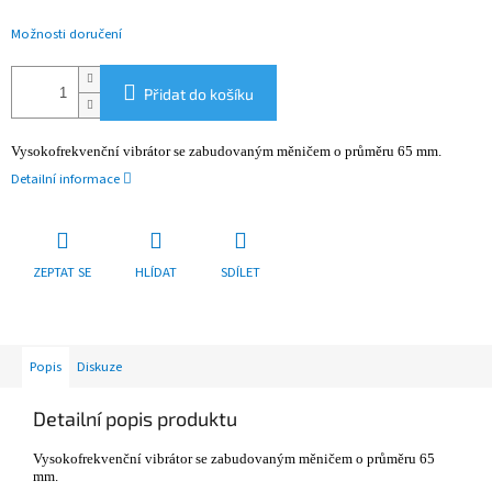
Možnosti doručení
Přidat do košíku
Vysokofrekvenční vibrátor se zabudovaným měničem o průměru 65 mm.
Detailní informace
ZEPTAT SE
HLÍDAT
SDÍLET
Popis
Diskuze
Detailní popis produktu
Vysokofrekvenční vibrátor se zabudovaným měničem o průměru 65
mm.