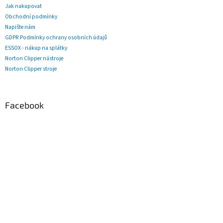
Jak nakupovat
Obchodní podmínky
Napište nám
GDPR Podmínky ochrany osobních údajů
ESSOX - nákup na splátky
Norton Clipper nástroje
Norton Clipper stroje
Facebook