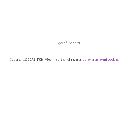
Vytvořil Shoptet
Copyright 2026
ALITOM
. Všechna práva vyhrazena.
Upravit nastavení cookies