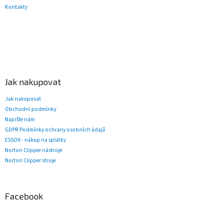
Kontakty
Jak nakupovat
Jak nakupovat
Obchodní podmínky
Napište nám
GDPR Podmínky ochrany osobních údajů
ESSOX - nákup na splátky
Norton Clipper nástroje
Norton Clipper stroje
Facebook