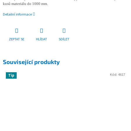
kusů materiálu do 1000 mm.
Detailní informace
ZEPTAT SE
HLÍDAT
SDÍLET
Související produkty
Kód:
4617
Tip