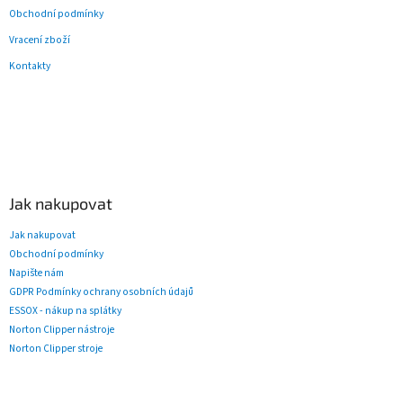
Obchodní podmínky
Vracení zboží
Kontakty
Jak nakupovat
Jak nakupovat
Obchodní podmínky
Napište nám
GDPR Podmínky ochrany osobních údajů
ESSOX - nákup na splátky
Norton Clipper nástroje
Norton Clipper stroje