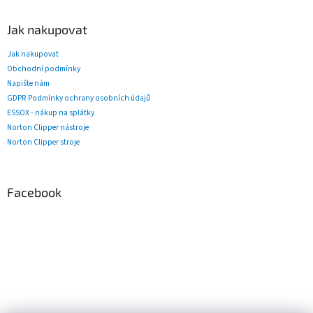
Jak nakupovat
Jak nakupovat
Obchodní podmínky
Napište nám
GDPR Podmínky ochrany osobních údajů
ESSOX - nákup na splátky
Norton Clipper nástroje
Norton Clipper stroje
Facebook