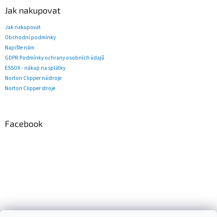
Jak nakupovat
Jak nakupovat
Obchodní podmínky
Napište nám
GDPR Podmínky ochrany osobních údajů
ESSOX - nákup na splátky
Norton Clipper nástroje
Norton Clipper stroje
Facebook