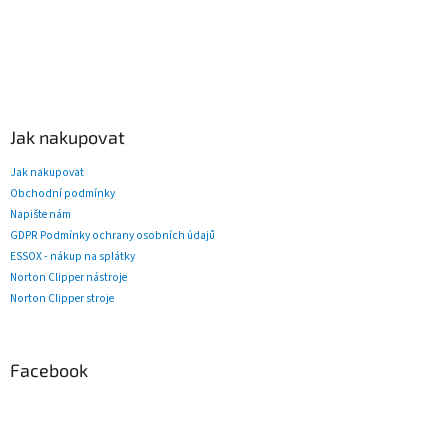
Jak nakupovat
Jak nakupovat
Obchodní podmínky
Napište nám
GDPR Podmínky ochrany osobních údajů
ESSOX - nákup na splátky
Norton Clipper nástroje
Norton Clipper stroje
Facebook