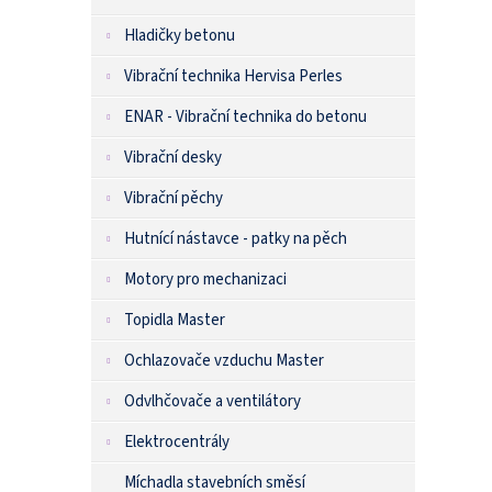
Hladičky betonu
Vibrační technika Hervisa Perles
ENAR - Vibrační technika do betonu
Vibrační desky
Vibrační pěchy
Hutnící nástavce - patky na pěch
Motory pro mechanizaci
Topidla Master
Ochlazovače vzduchu Master
Odvlhčovače a ventilátory
Elektrocentrály
Míchadla stavebních směsí