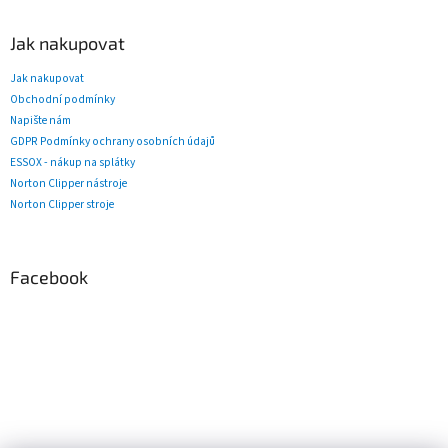
Jak nakupovat
Jak nakupovat
Obchodní podmínky
Napište nám
GDPR Podmínky ochrany osobních údajů
ESSOX - nákup na splátky
Norton Clipper nástroje
Norton Clipper stroje
Facebook