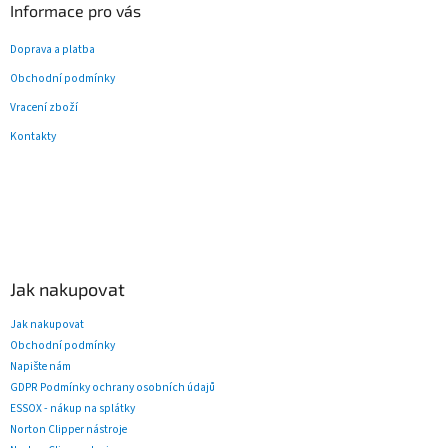
Informace pro vás
Doprava a platba
Obchodní podmínky
Vracení zboží
Kontakty
Jak nakupovat
Jak nakupovat
Obchodní podmínky
Napište nám
GDPR Podmínky ochrany osobních údajů
ESSOX - nákup na splátky
Norton Clipper nástroje