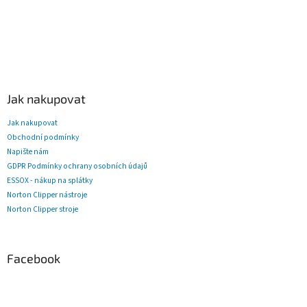
Jak nakupovat
Jak nakupovat
Obchodní podmínky
Napište nám
GDPR Podmínky ochrany osobních údajů
ESSOX - nákup na splátky
Norton Clipper nástroje
Norton Clipper stroje
Facebook