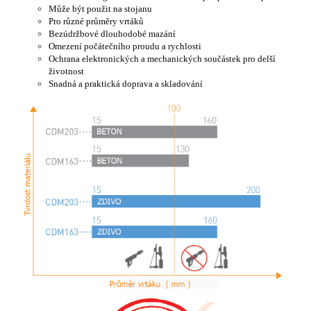
Může být použit na stojanu
Pro různé průměry vrtáků
Bezúdržbové dlouhodobé mazání
Omezení počátečního proudu a rychlosti
Ochrana elektronických a mechanických součástek pro delší
životnost
Snadná a praktická doprava a skladování