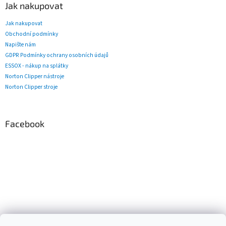
Jak nakupovat
Jak nakupovat
Obchodní podmínky
Napište nám
GDPR Podmínky ochrany osobních údajů
ESSOX - nákup na splátky
Norton Clipper nástroje
Norton Clipper stroje
Facebook