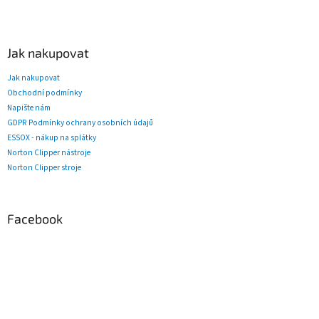
Jak nakupovat
Jak nakupovat
Obchodní podmínky
Napište nám
GDPR Podmínky ochrany osobních údajů
ESSOX - nákup na splátky
Norton Clipper nástroje
Norton Clipper stroje
Facebook