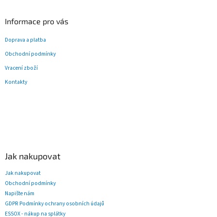
Informace pro vás
Doprava a platba
Obchodní podmínky
Vracení zboží
Kontakty
Jak nakupovat
Jak nakupovat
Obchodní podmínky
Napište nám
GDPR Podmínky ochrany osobních údajů
ESSOX - nákup na splátky