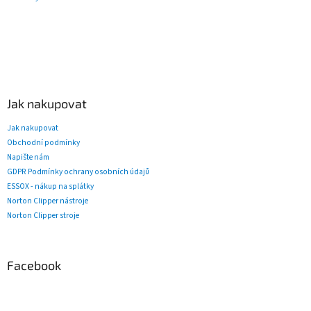
Jak nakupovat
Jak nakupovat
Obchodní podmínky
Napište nám
GDPR Podmínky ochrany osobních údajů
ESSOX - nákup na splátky
Norton Clipper nástroje
Norton Clipper stroje
Facebook