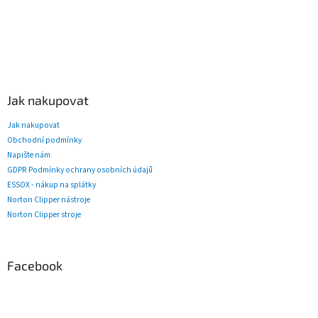
Jak nakupovat
Jak nakupovat
Obchodní podmínky
Napište nám
GDPR Podmínky ochrany osobních údajů
ESSOX - nákup na splátky
Norton Clipper nástroje
Norton Clipper stroje
Facebook