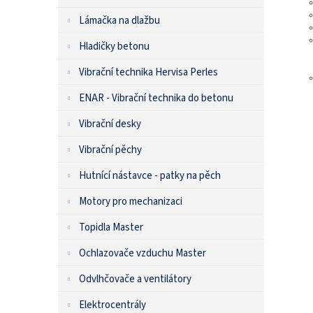
Lámačka na dlažbu
Hladičky betonu
Vibrační technika Hervisa Perles
ENAR - Vibrační technika do betonu
Vibrační desky
Vibrační pěchy
Hutnící nástavce - patky na pěch
Motory pro mechanizaci
Topidla Master
Ochlazovače vzduchu Master
Odvlhčovače a ventilátory
Elektrocentrály