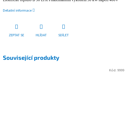
Detailní informace
ZEPTAT SE
HLÍDAT
SDÍLET
Související produkty
Kód:
9999