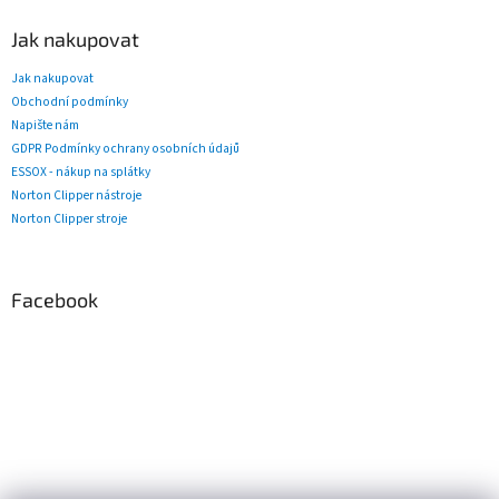
Jak nakupovat
Jak nakupovat
Obchodní podmínky
Napište nám
GDPR Podmínky ochrany osobních údajů
ESSOX - nákup na splátky
Norton Clipper nástroje
Norton Clipper stroje
Facebook