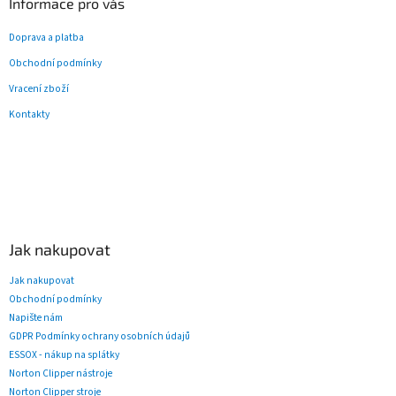
Informace pro vás
Doprava a platba
Obchodní podmínky
Vracení zboží
Kontakty
Jak nakupovat
Jak nakupovat
Obchodní podmínky
Napište nám
GDPR Podmínky ochrany osobních údajů
ESSOX - nákup na splátky
Norton Clipper nástroje
Norton Clipper stroje