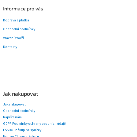
Informace pro vás
Doprava a platba
Obchodní podmínky
Vracení zboží
Kontakty
Jak nakupovat
Jak nakupovat
Obchodní podmínky
Napište nám
GDPR Podmínky ochrany osobních údajů
ESSOX - nákup na splátky
Norton Clipper nástroje