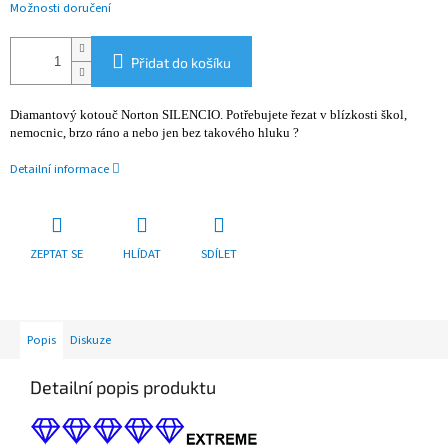
Možnosti doručení
Přidat do košíku
Diamantový kotouč Norton SILENCIO. Potřebujete řezat v blízkosti škol,
nemocnic, brzo ráno a nebo jen bez takového hluku ?
Detailní informace
ZEPTAT SE
HLÍDAT
SDÍLET
Popis
Diskuze
Detailní popis produktu