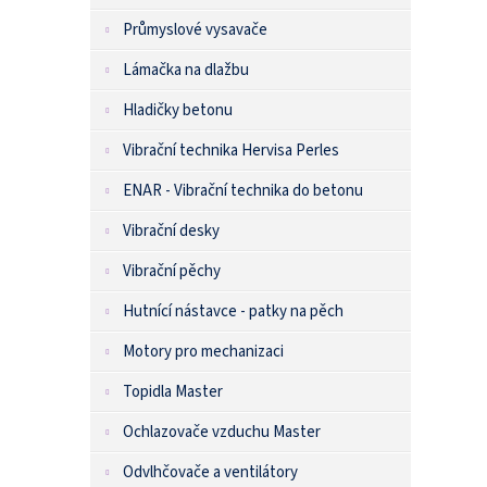
Průmyslové vysavače
Lámačka na dlažbu
Hladičky betonu
Vibrační technika Hervisa Perles
ENAR - Vibrační technika do betonu
Vibrační desky
Vibrační pěchy
Hutnící nástavce - patky na pěch
Motory pro mechanizaci
Topidla Master
Ochlazovače vzduchu Master
Odvlhčovače a ventilátory