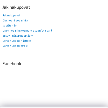
Jak nakupovat
Jak nakupovat
Obchodní podmínky
Napište nám
GDPR Podmínky ochrany osobních údajů
ESSOX - nákup na splátky
Norton Clipper nástroje
Norton Clipper stroje
Facebook